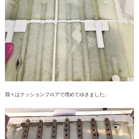
我々はクッションフロアで埋めてゆきました。