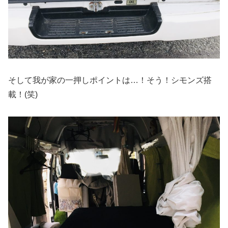
そして我が家の一押しポイントは…！そう！シモンズ搭
載！(笑)