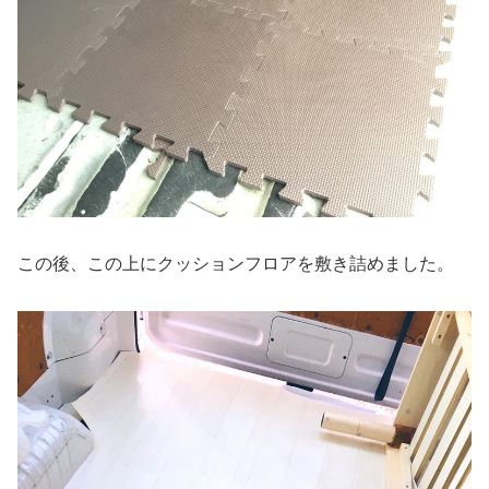
この後、この上にクッションフロアを敷き詰めました。