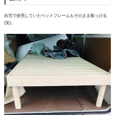
自宅で使用していたベットフレームもそのまま載っける
(笑)。