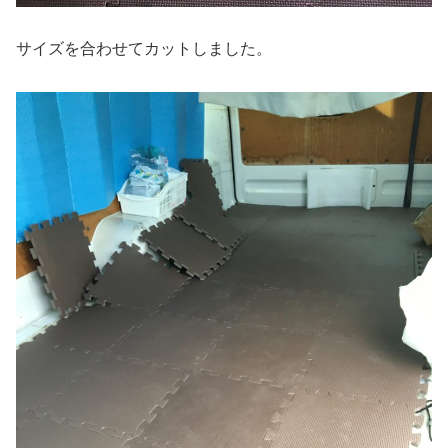
サイズを合わせてカットしました。