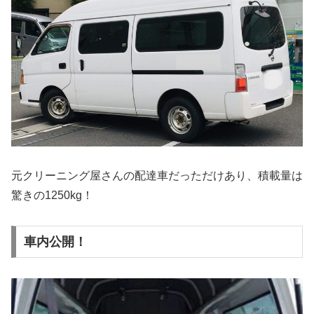
元クリーニング屋さんの配達車だっただけあり、積載量は
驚きの1250kg！
車内公開！