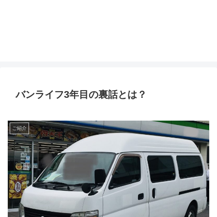
バンライフ3年目の裏話とは？
ご紹介