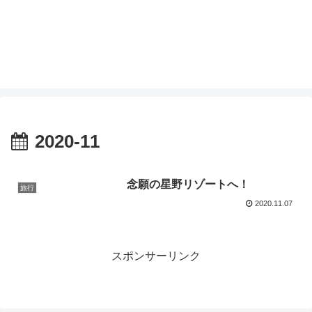
2020-11
念願の星野リゾートへ！
旅行
2020.11.07
スポンサーリンク