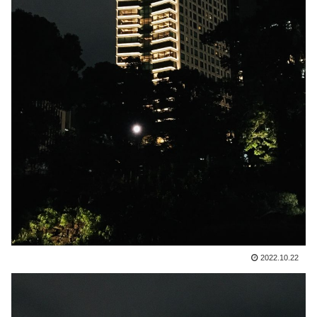
2022.10.22