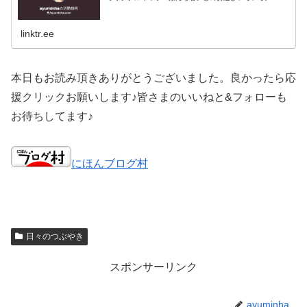
linktr.ee
本日もお読み頂きありがとうございました。良かったら応
援クリックお願いします♪皆さまのいいねと&フォローも
お待ちしてます♪
にほんブログ村
日々のつぶやき
スポンサーリンク
ayuminha