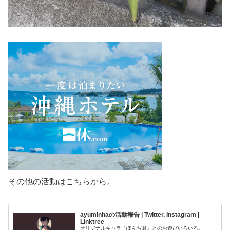
その他の活動はこちらから。
ayuminhaの活動報告 | Twitter, Instagram |
Linktree
オリジナルキャラ『ぽんぢ君』とのお遊びいろいろ。