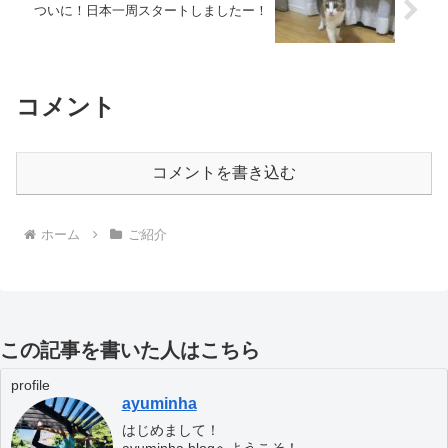
ついに！日本一周スタートしましたー！
コメント
コメントを書き込む
ホーム
ご紹介
この記事を書いた人はこちら
profile
ayuminha
はじめまして！
ayuminha.blogへようこそ！