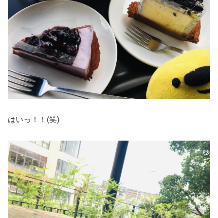
はいっ！！(笑)