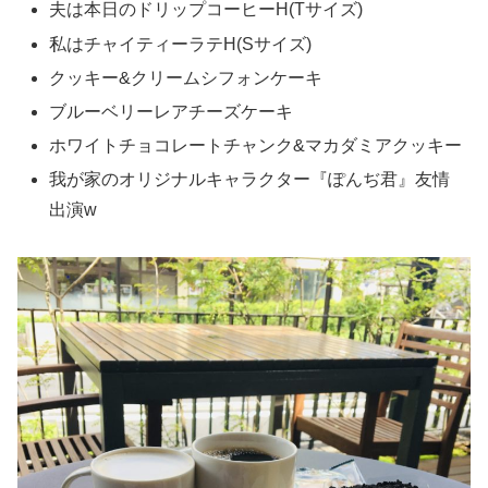
夫は本日のドリップコーヒーH(Tサイズ)
私はチャイティーラテH(Sサイズ)
クッキー&クリームシフォンケーキ
ブルーベリーレアチーズケーキ
ホワイトチョコレートチャンク&マカダミアクッキー
我が家のオリジナルキャラクター『ぽんぢ君』友情
出演w