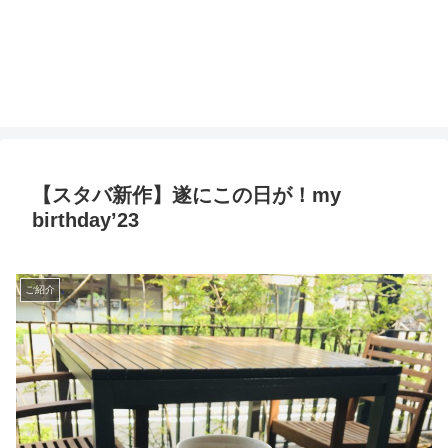
【スタバ新作】遂にこの日が！my
birthday’23
ご紹介