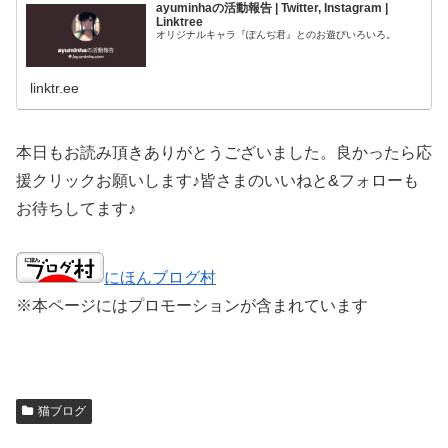
ayuminhaの活動報告 | Twitter, Instagram |
Linktree
オリジナルキャラ『ぽんぢ君』とのお遊びいろいろ。
linktr.ee
本日もお読み頂きありがとうございました。良かったら応
援クリックお願いします♪皆さまのいいねと&フォローも
お待ちしてます♪
にほんブログ村
※本ページにはプロモーションが含まれています
猫ブログ