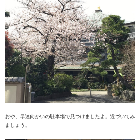
おや、早速向かいの駐車場で見つけましたよ。近づいてみ
ましょう。