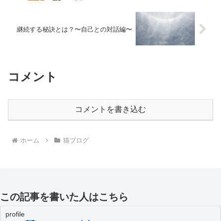
継続する秘訣とは？〜自己との対話編〜
コメント
コメントを書き込む
ホーム
猫ブログ
この記事を書いた人はこちら
profile