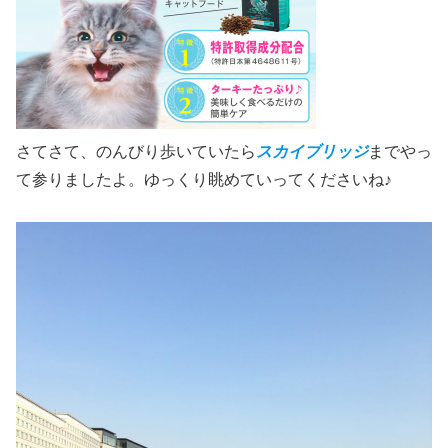
さてさて、のんびり歩いていたら
スカイブリッジ
までやっ
て参りましたよ。ゆっくり眺めていってくださいね♪