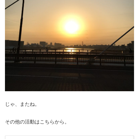
じゃ、またね。
その他の活動はこちらから。