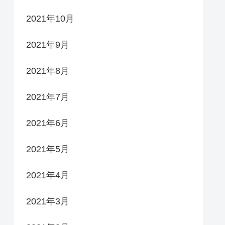
2021年10月
2021年9月
2021年8月
2021年7月
2021年6月
2021年5月
2021年4月
2021年3月