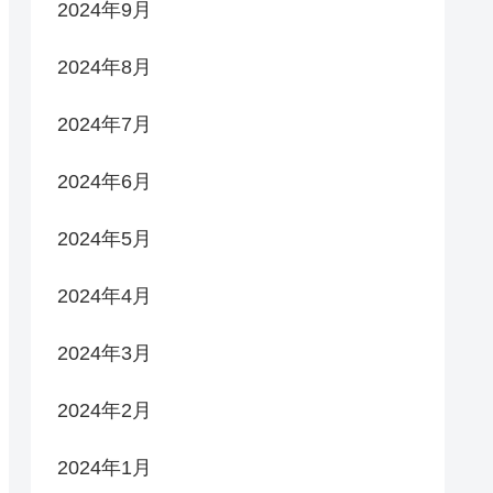
2024年9月
2024年8月
2024年7月
2024年6月
2024年5月
2024年4月
2024年3月
2024年2月
2024年1月