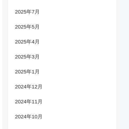
2025年7月
2025年5月
2025年4月
2025年3月
2025年1月
2024年12月
2024年11月
2024年10月