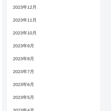
2023年12月
2023年11月
2023年10月
2023年9月
2023年8月
2023年7月
2023年6月
2023年5月
2023年4月