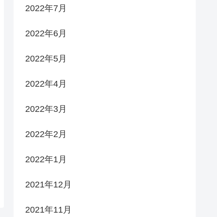
2022年7月
2022年6月
2022年5月
2022年4月
2022年3月
2022年2月
2022年1月
2021年12月
2021年11月