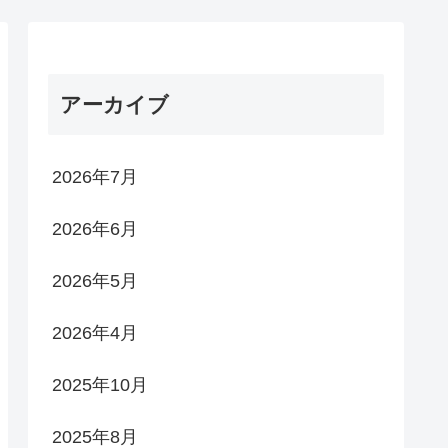
アーカイブ
2026年7月
2026年6月
2026年5月
2026年4月
2025年10月
2025年8月