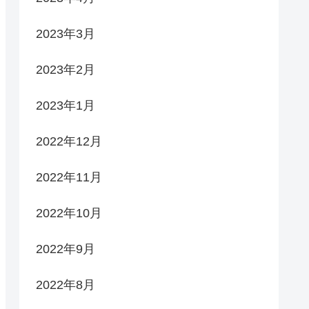
2023年3月
2023年2月
2023年1月
2022年12月
2022年11月
2022年10月
2022年9月
2022年8月