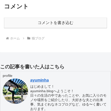
コメント
コメントを書き込む
ホーム
猫ブログ
この記事を書いた人はこちら
profile
ayuminha
はじめまして！
ayuminha.blogへようこそ！
日々の生活の中であったことや、お気に入りのモ
ノや場所をご紹介したり、大好きな夫との出来
事、気まぐれなネコブログなど、ゆる〜く書いて
おります。