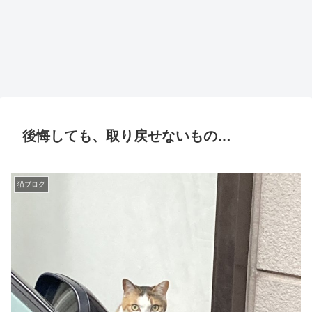
後悔しても、取り戻せないもの…
猫ブログ