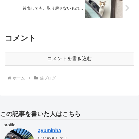
後悔しても、取り戻せないもの…
コメント
コメントを書き込む
ホーム
猫ブログ
この記事を書いた人はこちら
profile
ayuminha
はじめまして！