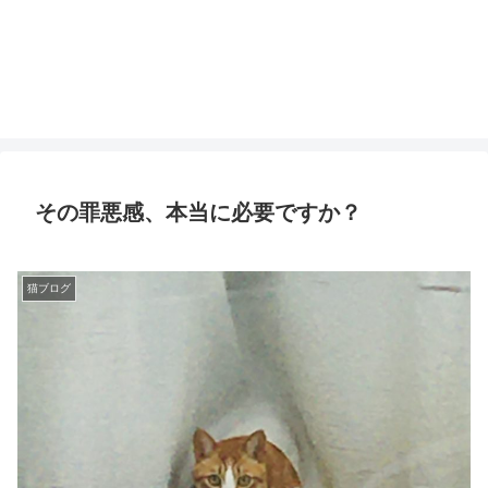
その罪悪感、本当に必要ですか？
猫ブログ