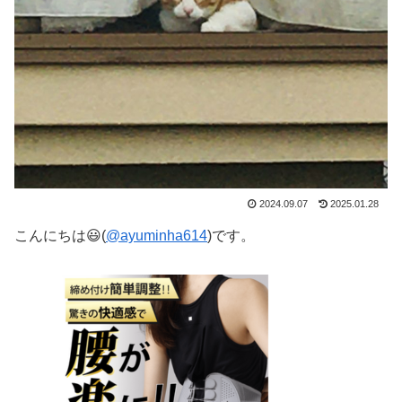
2024.09.07
2025.01.28
こんにちは😃(
@ayuminha614
)です。