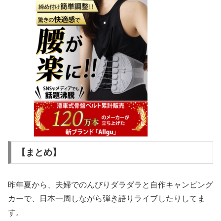
【まとめ】
昨年夏から、夫婦でのんびりダラダラと自作キャンピング
カーで、日本一周しながら弾き語りライブしたりしてま
す。