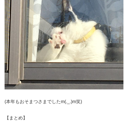
(本年もおそまつさまでしたm(._.)m笑)
【まとめ】