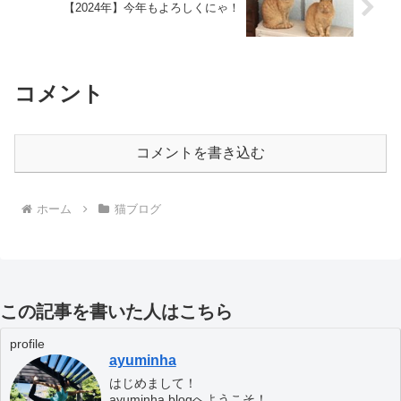
【2024年】今年もよろしくにゃ！
コメント
コメントを書き込む
ホーム
猫ブログ
この記事を書いた人はこちら
profile
ayuminha
はじめまして！
ayuminha.blogへようこそ！