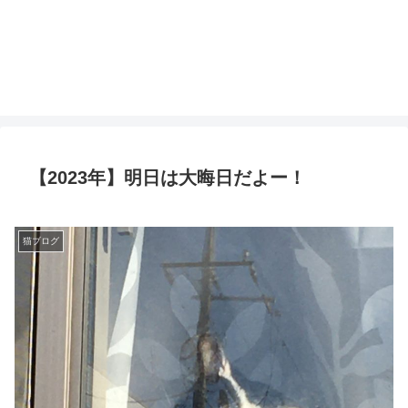
【2023年】明日は大晦日だよー！
猫ブログ