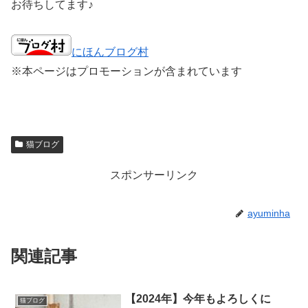
お待ちしてます♪
にほんブログ村
※本ページはプロモーションが含まれています
猫ブログ
スポンサーリンク
ayuminha
関連記事
【2024年】今年もよろしくに
猫ブログ