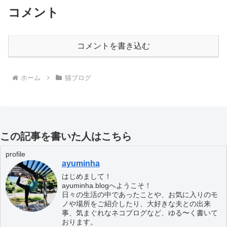
コメント
コメントを書き込む
ホーム
猫ブログ
この記事を書いた人はこちら
profile
ayuminha
はじめまして！
ayuminha.blogへようこそ！
日々の生活の中であったことや、お気に入りのモ
ノや場所をご紹介したり、大好きな夫との出来
事、気まぐれなネコブログなど、ゆる〜く書いて
おります。