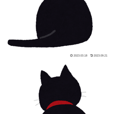
2023.03.18
2023.09.21