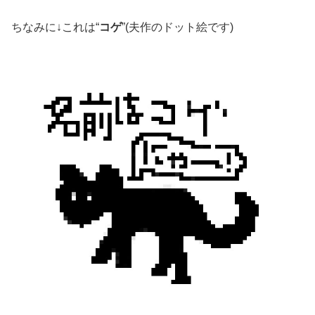
ちなみに↓これは“
コゲ
”(夫作のドット絵です)