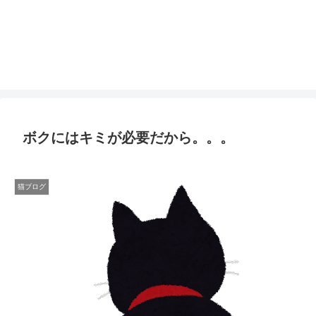
ボクにはキミが必要だから。。。
猫ブログ