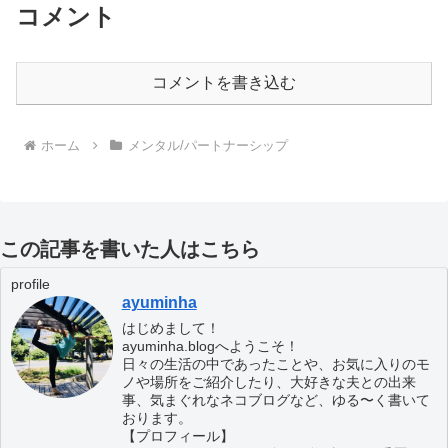
コメント
コメントを書き込む
ホーム
メンタル/パートナーシップ
この記事を書いた人はこちら
profile
ayuminha
はじめまして！
ayuminha.blogへようこそ！
日々の生活の中であったことや、お気に入りのモ
ノや場所をご紹介したり、大好きな夫との出来
事、気まぐれなネコブログなど、ゆる〜く書いて
おります。
【プロフィール】