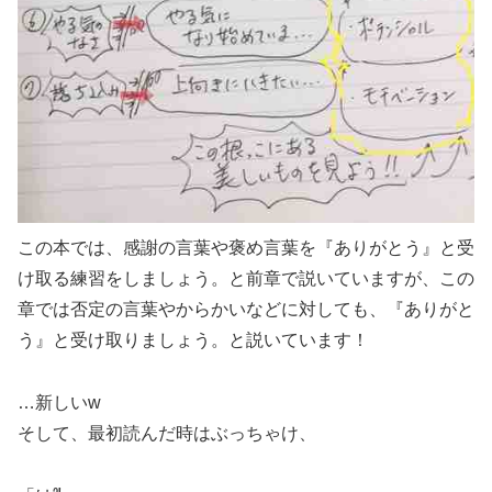
この本では、感謝の言葉や褒め言葉を『ありがとう』と受
け取る練習をしましょう。と前章で説いていますが、この
章では否定の言葉やからかいなどに対しても、『ありがと
う』と受け取りましょう。と説いています！
…新しいw
そして、最初読んだ時はぶっちゃけ、